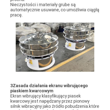
Nieczystości i materiały grube są
automatycznie usuwane, co umożliwia ciągłą
pracę.
3Zasada działania ekranu wibrującego
piaskiem kwarcowym
Ekran wibrujący klasyfikujący piasek
kwarcowy jest napędzany przez pionowy
silnik wibracyjny jako źródło pobudzenia.które