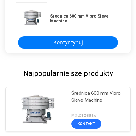
Średnica 600 mm Vibro Sieve
Machine
Kontyntynuj
Najpopularniejsze produkty
Średnica 600 mm Vibro
Sieve Machine
MOQ:1 zestaw
KONTAKT