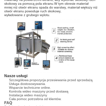
skokowy za pomocą pola ekranu.W tym okresie materiał
mniej niż otwór ekranu spada do warstwy, materiał większy niż
otwór ekranu powoduje ruch skokowy,
wyładowane z grubego wylotu.
Nasze usługi
Szczegółowa propozycja przesiewania przed sprzedażą.
Usługa dostosowywania.
Wsparcie techniczne online.
Kontrola wideo maszyny przed dostawą
Instalacja wideo maszyny
Cała pomoc potrzebna od klientów.
FAQ