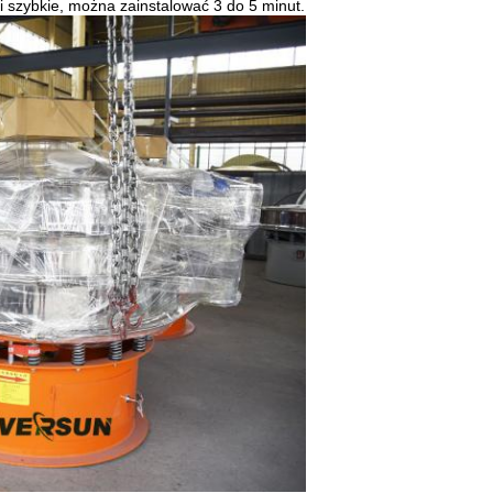
 i szybkie, można zainstalować 3 do 5 minut.