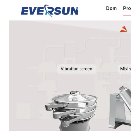
Dom
Pro