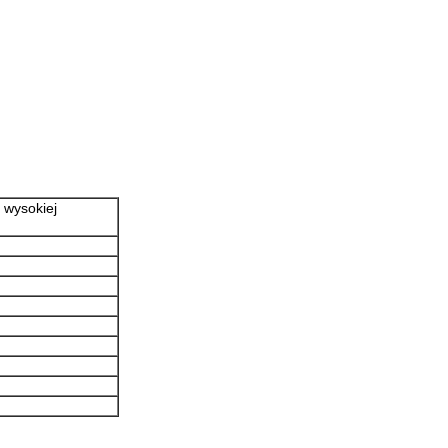
 wysokiej