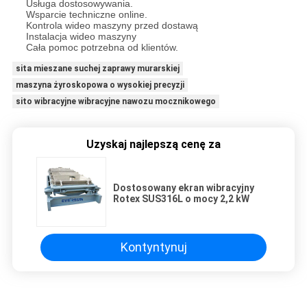
Usługa dostosowywania.
Wsparcie techniczne online.
Kontrola wideo maszyny przed dostawą
Instalacja wideo maszyny
Cała pomoc potrzebna od klientów.
sita mieszane suchej zaprawy murarskiej
maszyna żyroskopowa o wysokiej precyzji
sito wibracyjne wibracyjne nawozu mocznikowego
Uzyskaj najlepszą cenę za
Dostosowany ekran wibracyjny
Rotex SUS316L o mocy 2,2 kW
Kontyntynuj