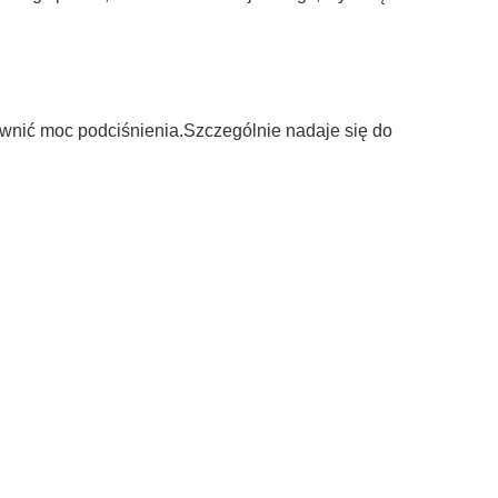
pewnić moc podciśnienia.Szczególnie nadaje się do