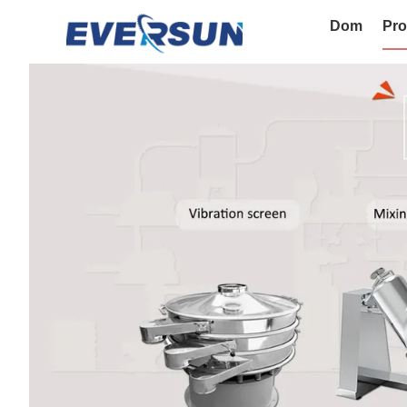
Dom
Pro