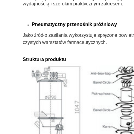
wydajnością i szerokim praktycznym zakresem.
Pneumatyczny przenośnik próżniowy
Jako źródło zasilania wykorzystuje sprężone powiet
czystych warsztatów farmaceutycznych.
Struktura produktu