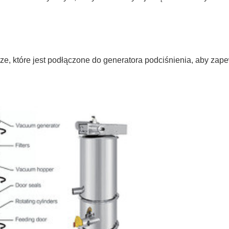
rze, które jest podłączone do generatora podciśnienia, aby za