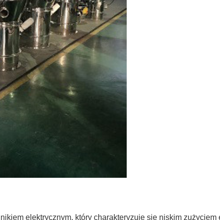
nikiem elektrycznym, który charakteryzuje się niskim zużyciem 