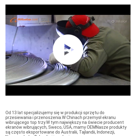
Od 13 lat specjalizujemy się w produkcji sprzętu do
przesiewania i przenoszenia.
W Chinach przemysł ekranu
wibrującego top trzy.
W tym największy na świecie producent
ekranów wibrujących, Sweco, USA, mamy OEM
Nasze produkty
są często eksportowane do Australii, Tajlandii, Indonezji,