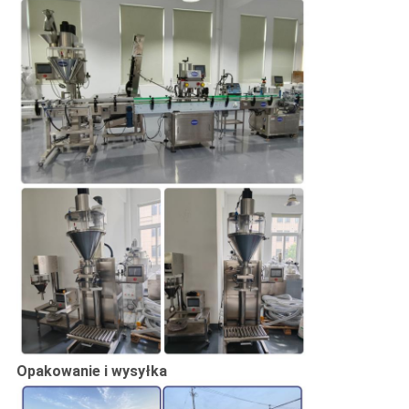
Opakowanie i wysyłka