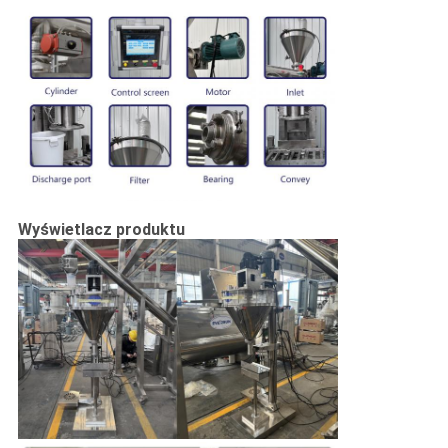
Wyświetlacz produktu