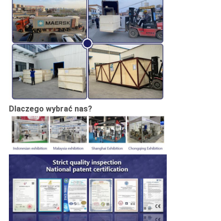
Dlaczego wybrać nas?