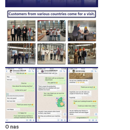
O nas