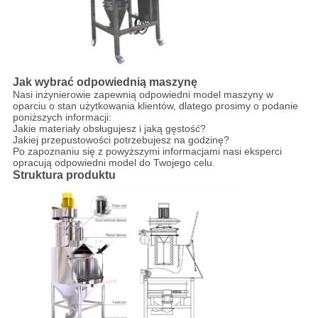
Jak wybrać odpowiednią maszynę
Nasi inżynierowie zapewnią odpowiedni model maszyny w
oparciu o stan użytkowania klientów, dlatego prosimy o podanie
poniższych informacji:
Jakie materiały obsługujesz i jaką gęstość?
Jakiej przepustowości potrzebujesz na godzinę?
Po zapoznaniu się z powyższymi informacjami nasi eksperci
opracują odpowiedni model do Twojego celu.
Struktura produktu