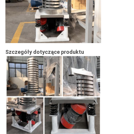
Szczegóły dotyczące produktu