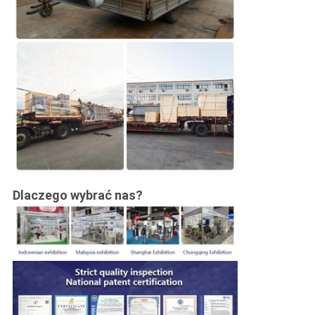
Dlaczego wybrać nas?