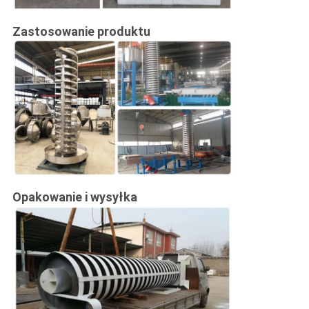
Zastosowanie produktu
Opakowanie i wysyłka